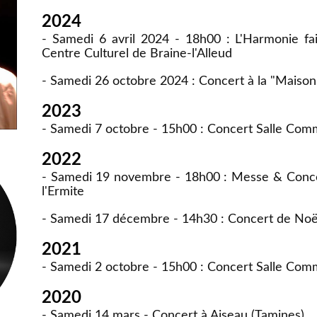
2024
- Samedi 6 avril 2024 - 18h00 : L'Harmonie f
Centre Culturel de Braine-l'Alleud
- Samedi 26 octobre 2024 : Concert à la "Maison
2023
- Samedi 7 octobre - 15h00 : Concert Salle Co
2022
- Samedi 19 novembre - 18h00 : Messe & Concert
l'Ermite
- Samedi 17 décembre - 14h30 : Concert de Noël à
2021
- Samedi 2 octobre - 15h00 : Concert Salle Co
2020
- Samedi 14 mars - Concert à Aiseau (Tamines)