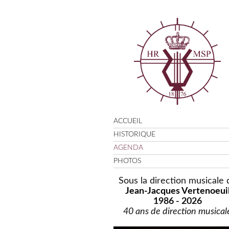
ACCUEIL
HISTORIQUE
AGENDA
PHOTOS
Sous la direction musicale 
Jean-Jacques Vertenoeui
1986 - 2026
40 ans de direction musical